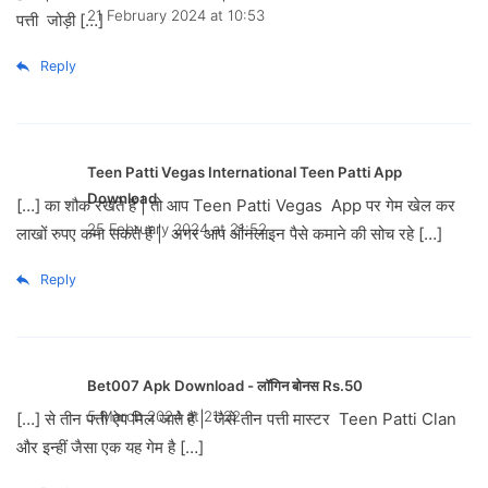
21 February 2024 at 10:53
पत्ती जोड़ी […]
Reply
Teen Patti Vegas International Teen Patti App
Download
[…] का शौक रखते हैं | तो आप Teen Patti Vegas App पर गेम खेल कर
25 February 2024 at 21:52
लाखों रुपए कमा सकते हैं | अगर आप ऑनलाइन पैसे कमाने की सोच रहे […]
Reply
Bet007 Apk Download - लॉगिन बोनस Rs.50
5 March 2024 at 21:22
[…] से तीन पत्ती ऐप मिल जाते हैं | जैसे तीन पत्ती मास्टर Teen Patti Clan
और इन्हीं जैसा एक यह गेम है […]