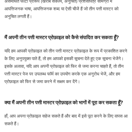
असमर्थित फोटो प्रारूप (खराब संकल्प, अनुचित) प्रशंसापत्र सामग्री में
आपत्तिजनक भाषा, आपत्तिजनक शब्द या ऐसी चीजें हैं जो तीन पत्ती मास्टर को
अनुचित लगती हैं।
मैं अपनी तीन पत्ती मास्टर प्रोफ़ाइल को कैसे संपादित कर सकता हूँ?
यदि हम आपकी प्रोफ़ाइल को तीन पत्ती मास्टर प्रोफ़ाइल के रूप में प्रकाशित करने
के लिए अनुपयुक्त पाते हैं, तो हम आपको इसकी सूचना देते हुए एक सूचना भेजेंगे।
इसके अलावा, यदि आप अपनी प्रोफ़ाइल को फिर से जमा करना चाहते हैं, तो तीन
पत्ती मास्टर पेज पर उपलब्ध फॉर्म का उपयोग करके एक अनुरोध भेजें, और हम
प्रोफ़ाइल को फिर से जमा करने में सक्षम कर देंगे।
क्या मैं अपनी तीन पत्ती मास्टर प्रोफ़ाइल को भागों में पूरा कर सकता हूँ?
हाँ, आप अपना प्रोफ़ाइल सहेज सकते हैं और बाद में इसे पूरा करने के लिए वापस आ
सकते हैं।