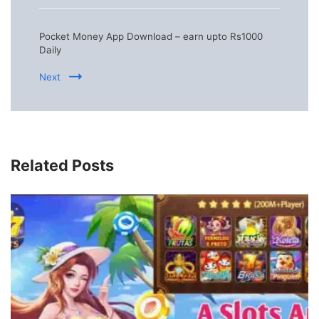
Pocket Money App Download – earn upto Rs1000
Daily
Next
Related Posts