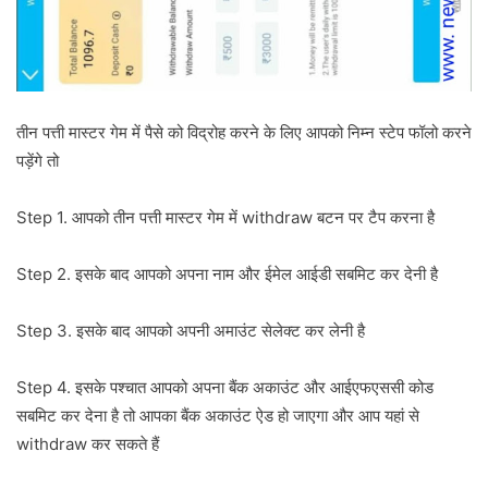
तीन पत्ती मास्टर गेम में पैसे को विद्रोह करने के लिए आपको निम्न स्टेप फॉलो करने
पड़ेंगे तो
Step 1. आपको तीन पत्ती मास्टर गेम में withdraw बटन पर टैप करना है
Step 2. इसके बाद आपको अपना नाम और ईमेल आईडी सबमिट कर देनी है
Step 3. इसके बाद आपको अपनी अमाउंट सेलेक्ट कर लेनी है
Step 4. इसके पश्चात आपको अपना बैंक अकाउंट और आईएफएससी कोड
सबमिट कर देना है तो आपका बैंक अकाउंट ऐड हो जाएगा और आप यहां से
withdraw कर सकते हैं