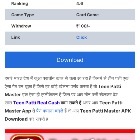
Ranking
4.6
Game Type
Card Game
Withdrow
₹100/-
Link
Click
Download
हमारे भारत देश में जुआ प्राचीन काल से चला आ रहा है जिनमें से तीन पत्ती एक
ऐसा गेम बन चूका है जिसे हर कोई खेलना पसंद करता है तो
Teen Patti
Master
एक ऐसा ही एप्लीकेशन है जिस पर आप तीन पत्ती खेलकर ढेर
सारा
Teen Patti Real Cash
कमा सकते हैं
अगर आप
Teen Patti
Master App
से
पैसे कमाना चाहते
हैं तो आप
Teen Patti Master APK
Download
कर सकते ह