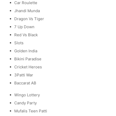
Car Roulette
Jhandi Munda
Dragon Vs Tiger
7 Up Down
Red Vs Black
Slots
Golden India
Bikini Paradise
Cricket Heroes
3Patti War
Baccarat AB
Wingo Lottery
Candy Party
Mufalis Teen Patti