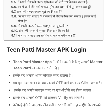
मैं अपनी तीन पत्ती मास्टर प्रोफ़ाइल को कैसे संपादित कर सकता हूँ?
क्या मैं अपनी तीन पत्ती मास्टर प्रोफ़ाइल को भागों में पूरा कर सकता हूँ?
तीन पत्ती मास्टर बनकर मुझे क्या मिलता है?
क्या तीन पत्ती मास्टर के माध्यम से मैं कितना पैसा कमा सकता हूं इसकी कोई
सीमा है?
तीन पत्ती मास्टर रेफरल प्रोग्राम का दुरूपयोग?
तीन पत्ती मास्टर में न्यूनतम निकासी राशि क्या है?
तीन पत्ती मास्टर द्वारा समर्थित भुगतान के तरीके क्या हैं?
Teen Patti Master APK Login
Teen Patti Master App
में लॉगिन करने के लिए आपको
Master
Teen Patti
को ओपन कर लेना है।
इसके बाद आपको अपना मोबाइल नंबर डालना है ।
मोबाइल नंबर डालने के बाद आपको OTP वाले बटन पर Click करना है।
इसके बाद आपके मोबाइल नंबर पर एक ओटीपी सेंड किया जाएगा ।
इसके बाद आपको OTP को डालकर Verify कर लेना है।
वेरीफाई होने के बाद आप तीन पत्ती मास्टर में लॉगिन हो जाएंगे और आपको