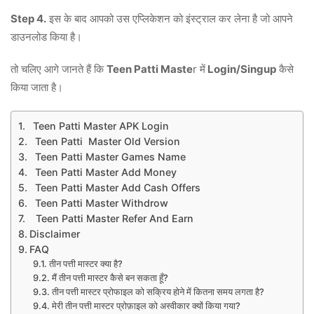
Step 4.
इस के बाद आपको उस एप्लिकेशन को इंस्ट्राल कर लेना है जो आपने
डाउनलोड किया है।
तो चलिए आगे जानते हैं कि
Teen Patti Maste
r में
Login/Singup
कैसे
किया जाता है।
Teen Patti Master APK Login
Teen Patti Master Old Version
Teen Patti Master Games Name
Teen Patti Master Add Money
Teen Patti Master Add Cash Offers
Teen Patti Master Withdrow
Teen Patti Master Refer And Earn
Disclaimer
FAQ
तीन पत्ती मास्टर क्या है?
मैं तीन पत्ती मास्टर कैसे बन सकता हूँ?
तीन पत्ती मास्टर प्रोफाइल को सक्रिय होने में कितना समय लगता है?
मेरी तीन पत्ती मास्टर प्रोफ़ाइल को अस्वीकार क्यों किया गया?