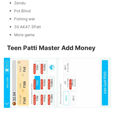
Zendu
Pot Blind
Fishing war
30 AK47 3Patt
More game
Teen Patti Master Add Money