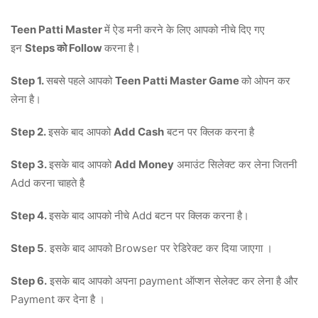
Teen Patti Master
में ऐड मनी करने के लिए आपको नीचे दिए गए
इन
Steps को Follow
करना है।
Step 1.
सबसे पहले आपको
Teen Patti Master Game
को ओपन कर
लेना है।
Step 2.
इसके बाद आपको
Add Cash
बटन पर क्लिक करना है
Step 3.
इसके बाद आपको
Add Money
अमाउंट सिलेक्ट कर लेना जितनी
Add करना चाहते है
Step 4.
इसके बाद आपको नीचे Add बटन पर क्लिक करना है।
Step 5
. इसके बाद आपको Browser पर रेडिरेक्ट कर दिया जाएगा ।
Step 6.
इसके बाद आपको अपना payment ऑप्शन सेलेक्ट कर लेना है और
Payment कर देना है ।