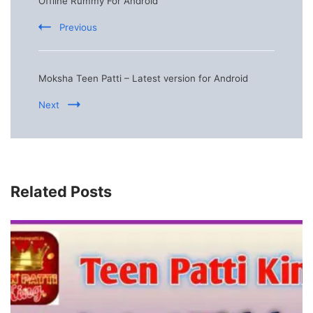
Offline Rummy For Android
Previous
Moksha Teen Patti – Latest version for Android
Next
Related Posts