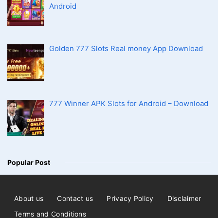
Android
Golden 777 Slots Real money App Download
777 Winner APK Slots for Android – Download
Popular Post
About us
Contact us
Privacy Policy
Disclaimer
Terms and Conditions