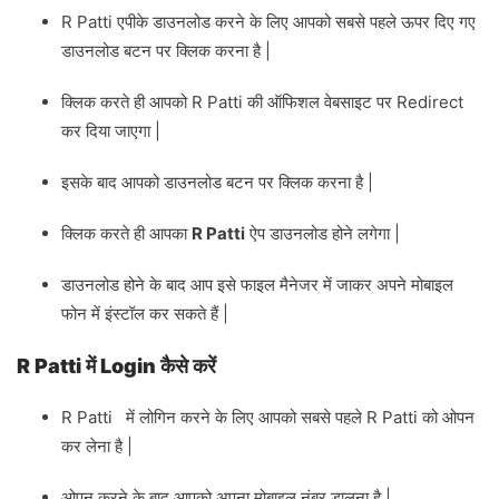
R Patti एपीके डाउनलोड करने के लिए आपको सबसे पहले ऊपर दिए गए
डाउनलोड बटन पर क्लिक करना है |
क्लिक करते ही आपको R Patti की ऑफिशल वेबसाइट पर Redirect
कर दिया जाएगा |
इसके बाद आपको डाउनलोड बटन पर क्लिक करना है |
क्लिक करते ही आपका
R Patti
ऐप डाउनलोड होने लगेगा |
डाउनलोड होने के बाद आप इसे फाइल मैनेजर में जाकर अपने मोबाइल
फोन में इंस्टॉल कर सकते हैं |
R Patti में Login कैसे करें
R Patti में लोगिन करने के लिए आपको सबसे पहले R Patti को ओपन
कर लेना है |
ओपन करने के बाद आपको अपना मोबाइल नंबर डालना है |