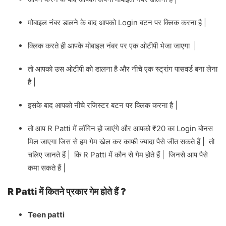
मोबाइल नंबर डालने के बाद आपको Login बटन पर क्लिक करना है |
क्लिक करते ही आपके मोबाइल नंबर पर एक ओटीपी भेजा जाएगा |
तो आपको उस ओटीपी को डालना है और नीचे एक स्ट्रांग पासवर्ड बना लेना
है |
इसके बाद आपको नीचे रजिस्टर बटन पर क्लिक करना है |
तो आप R Patti में लॉगिन हो जाएंगे और आपको ₹20 का Login बोनस
मिल जाएगा जिस से हम गेम खेल कर काफी ज्यादा पैसे जीत सकते हैं | तो
चलिए जानते हैं | कि R Patti में कौन से गेम होते हैं | जिनसे आप पैसे
कमा सकते हैं |
R Patti में कितने प्रकार गेम होते हैं ?
Teen patti